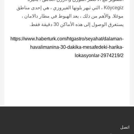
Köycegiz ، التي تبهر بلونها الفيروزي ، هي إحدى مناطق
موغلا. والأهم من ذلك ، بعد الهبوط في مطار دالامان ،
يستغرق الوصول إلى هذه الأماكن 30 دقيقة فقط.
https://www.haberturk.com/htgastro/seyahat/dalaman-
havalimanina-30-dakika-mesafedeki-harika-
lokasyonlar-2974219/2
اتصل