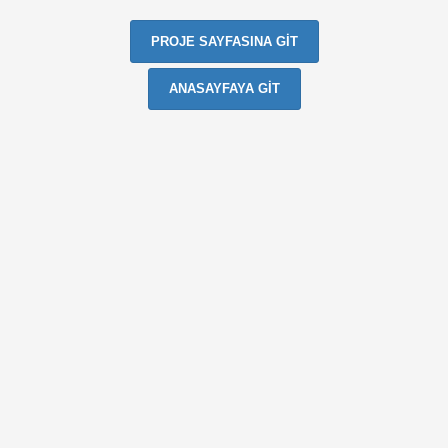
PROJE SAYFASINA GİT
ANASAYFAYA GİT