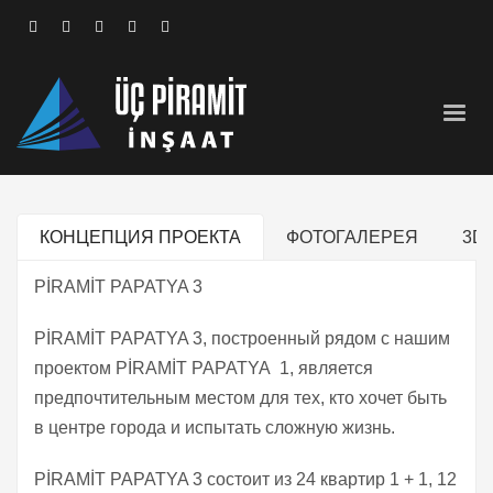
КОНЦЕПЦИЯ ПРОЕКТА
ФОТОГАЛЕРЕЯ
3D
PİRAMİT PAPATYA 3
PİRAMİT PAPATYA 3, построенный рядом с нашим
проектом PİRAMİT PAPATYA 1, является
предпочтительным местом для тех, кто хочет быть
в центре города и испытать сложную жизнь.
PİRAMİT PAPATYA 3 состоит из 24 квартир 1 + 1, 12