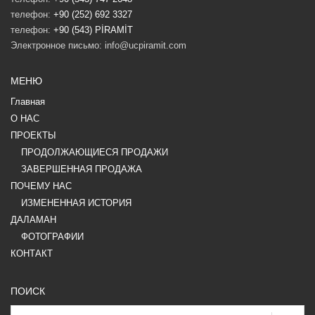
телефон:
+90 (252) 692 3327
телефон:
+90 (543) PİRAMİT
Электронное письмо: info@ucpiramit.com
МЕНЮ
Главная
О НАС
ПРОЕКТЫ
ПРОДОЛЖАЮЩИЕСЯ ПРОДАЖИ
ЗАВЕРШЕННАЯ ПРОДАЖА
ПОЧЕМУ HAC
ИЗМЕНЕННАЯ ИСТОРИЯ
ДАЛАМАН
ФОТОГРАФИИ
КОНТАКТ
ПОИСК