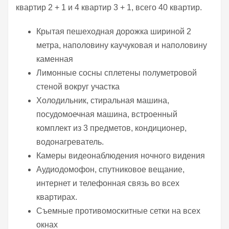
квартир 2 + 1 и 4 квартир 3 + 1, всего 40 квартир.
Крытая пешеходная дорожка шириной 2
метра, наполовину каучуковая и наполовину
каменная
Лимонные сосны сплетены полуметровой
стеной вокруг участка
Холодильник, стиральная машина,
посудомоечная машина, встроенный
комплект из 3 предметов, кондиционер,
водонагреватель.
Камеры видеонаблюдения ночного видения
Аудиодомофон, спутниковое вещание,
интернет и телефонная связь во всех
квартирах.
Съемные противомоскитные сетки на всех
окнах