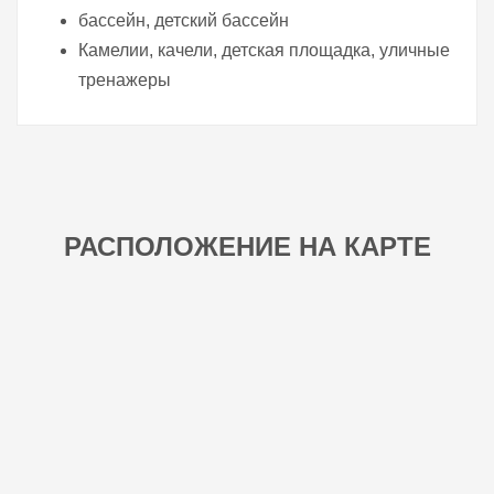
бассейн, детский бассейн
Камелии, качели, детская площадка, уличные
тренажеры
РАСПОЛОЖЕНИЕ НА КАРТЕ