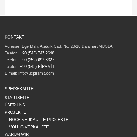
KONTAKT
Adresse: Ege Mah. Atatürk Cad. No: 28/10 Dalaman/MUĞLA
Telefon:
+90 (543) 747 2648
Telefon:
+90 (252) 692 3327
Telefon:
+90 (543) PİRAMİT
E mail: info@ucpiramit.com
SPEISEKARTE
STARTSEITE
ÜBER UNS
PROJEKTE
NOCH VERKAUFTE PROJEKTE
VÖLLIG VERKAUFTE
WARUM WIR