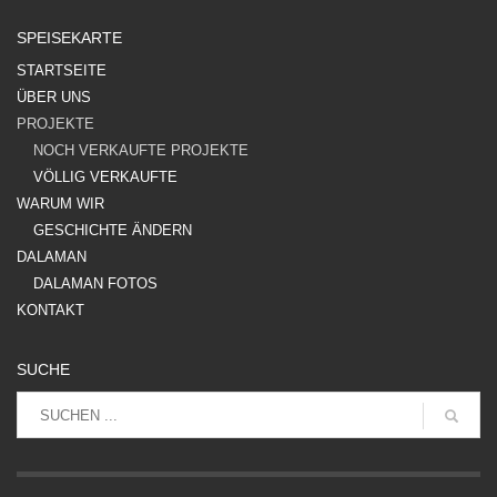
SPEISEKARTE
STARTSEITE
ÜBER UNS
PROJEKTE
NOCH VERKAUFTE PROJEKTE
VÖLLIG VERKAUFTE
WARUM WIR
GESCHICHTE ÄNDERN
DALAMAN
DALAMAN FOTOS
KONTAKT
SUCHE