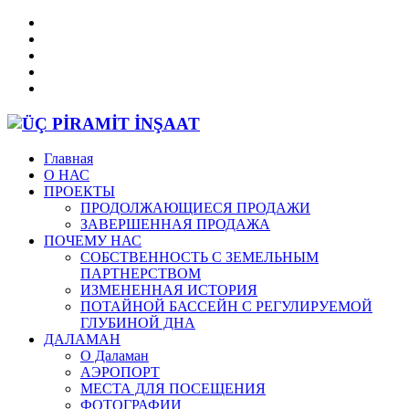
Главная
О НАС
ПРОЕКТЫ
ПРОДОЛЖАЮЩИЕСЯ ПРОДАЖИ
ЗАВЕРШЕННАЯ ПРОДАЖА
ПОЧЕМУ НАС
СОБСТВЕННОСТЬ С ЗЕМЕЛЬНЫМ
ПАРТНЕРСТВОМ
ИЗМЕНЕННАЯ ИСТОРИЯ
ПОТАЙНОЙ БАССЕЙН С РЕГУЛИРУЕМОЙ
ГЛУБИНОЙ ДНА
ДАЛАМАН
О Даламан
АЭРОПОРТ
МЕСТА ДЛЯ ПОСЕЩЕНИЯ
ФОТОГРАФИИ