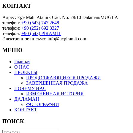
КОНТАКТ
Адрес: Ege Mah. Atatürk Cad. No: 28/10 Dalaman/MUĞLA
телефон:
+90 (543) 747 2648
телефон:
+90 (252) 692 3327
телефон:
+90 (543) PİRAMİT
Электронное письмо: info@ucpiramit.com
МЕНЮ
Главная
О НАС
ПРОЕКТЫ
ПРОДОЛЖАЮЩИЕСЯ ПРОДАЖИ
ЗАВЕРШЕННАЯ ПРОДАЖА
ПОЧЕМУ HAC
ИЗМЕНЕННАЯ ИСТОРИЯ
ДАЛАМАН
ФОТОГРАФИИ
КОНТАКТ
ПОИСК