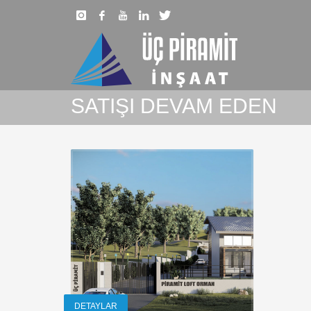
SATIŞI DEVAM EDEN
DETAYLAR