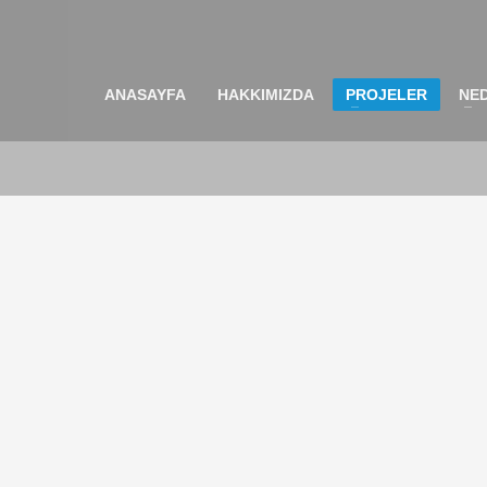
ANASAYFA
HAKKIMIZDA
PROJELER
NED